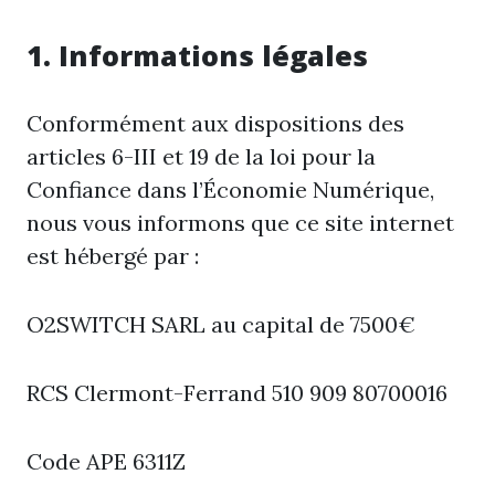
1. Informations légales
Conformément aux dispositions des
articles 6-III et 19 de la loi pour la
Confiance dans l’Économie Numérique,
nous vous informons que ce site internet
est hébergé par :
O2SWITCH SARL au capital de 7500€
RCS Clermont-Ferrand 510 909 80700016
Code APE 6311Z