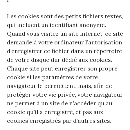
Les cookies sont des petits fichiers textes,
qui incluent un identifiant anonyme.
Quand vous visitez un site internet, ce site
demande à votre ordinateur l’autorisation
d’enregistrer ce fichier dans un répertoire
de votre disque dur dédié aux cookies.
Chaque site peut enregistrer son propre
cookie si les paramètres de votre
navigateur le permettent, mais, afin de
protéger votre vie privée, votre navigateur
ne permet à un site de n’accéder qu’au
cookie qu’il a enregistré, et pas aux
cookies enregistrés par d’autres sites.