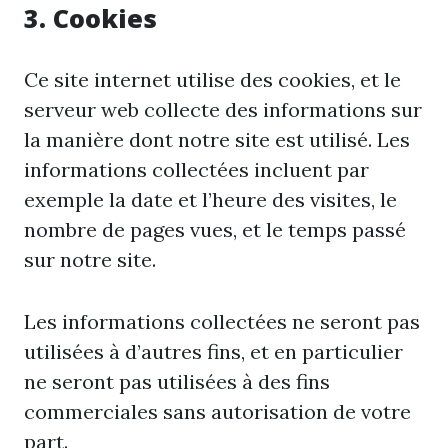
3. Cookies
Ce site internet utilise des cookies, et le
serveur web collecte des informations sur
la manière dont notre site est utilisé. Les
informations collectées incluent par
exemple la date et l’heure des visites, le
nombre de pages vues, et le temps passé
sur notre site.
Les informations collectées ne seront pas
utilisées à d’autres fins, et en particulier
ne seront pas utilisées à des fins
commerciales sans autorisation de votre
part.