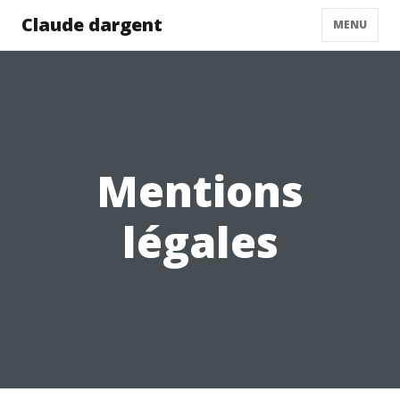
Claude dargent
MENU
Mentions
légales