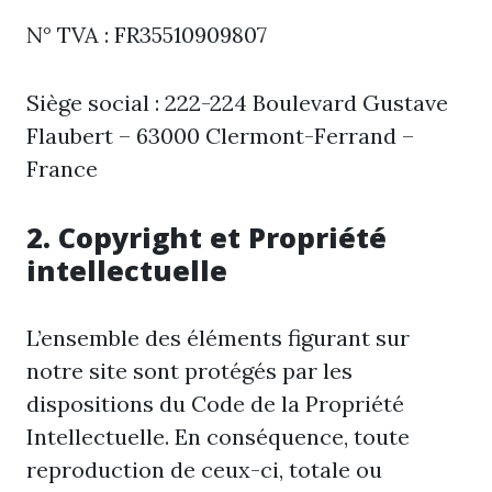
N° TVA : FR35510909807
Siège social : 222-224 Boulevard Gustave
Flaubert – 63000 Clermont-Ferrand –
France
2. Copyright et Propriété
intellectuelle
L’ensemble des éléments figurant sur
notre site sont protégés par les
dispositions du Code de la Propriété
Intellectuelle. En conséquence, toute
reproduction de ceux-ci, totale ou