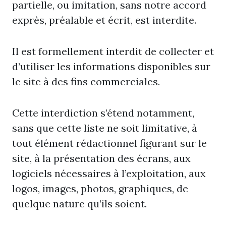
partielle, ou imitation, sans notre accord
exprès, préalable et écrit, est interdite.
Il est formellement interdit de collecter et
d’utiliser les informations disponibles sur
le site à des fins commerciales.
Cette interdiction s’étend notamment,
sans que cette liste ne soit limitative, à
tout élément rédactionnel figurant sur le
site, à la présentation des écrans, aux
logiciels nécessaires à l’exploitation, aux
logos, images, photos, graphiques, de
quelque nature qu’ils soient.