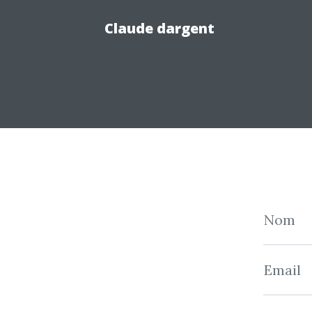
Claude dargent
Nom
Email