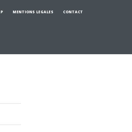
AP
MENTIONS LEGALES
CONTACT